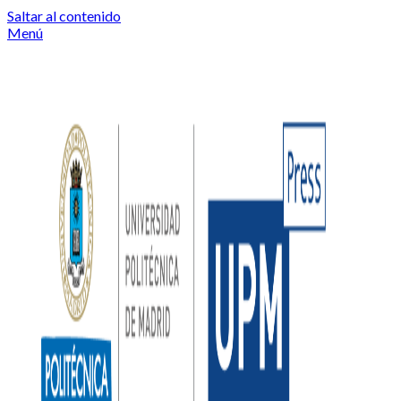
Saltar al contenido
Menú