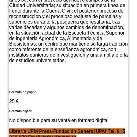
Ciudad Universitaria; su situación en primera línea del
frente durante la Guerra Civil; el posterior proceso de
reconstrucción y el proceloso reajuste de parcelas y
superficies durante la posguerra que resultaría, tras
varias décadas y algunos cambios de denominación,
en la situación actual de la Escuela Técnica Superior
de Ingeniería Agronómica, Alimentaria y de
Biosistemas: un centro que mantiene su larga tradición
como referente de la enseñanza agronómica, con
institutos punteros de investigación y una amplia oferta
de estudios universitarios.
Formato en papel:
25 €
Formato digital:
No disponible para su venta en formato digital
Librería UPM Press-Fundación General UPM Tel. 915