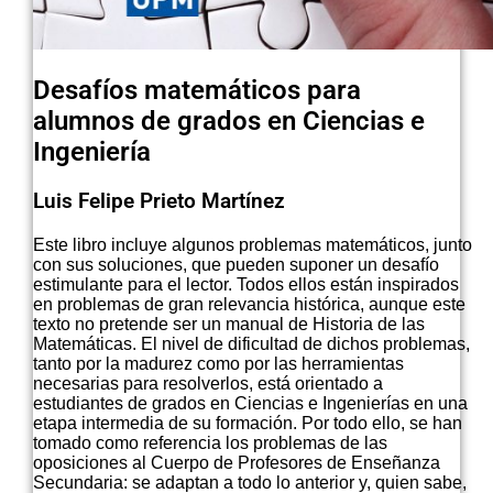
Desafíos matemáticos para
alumnos de grados en Ciencias e
Ingeniería
Luis Felipe Prieto Martínez
Este libro incluye algunos problemas matemáticos, junto
con sus soluciones, que pueden suponer un desafío
estimulante para el lector. Todos ellos están inspirados
en problemas de gran relevancia histórica, aunque este
texto no pretende ser un manual de Historia de las
Matemáticas. El nivel de dificultad de dichos problemas,
tanto por la madurez como por las herramientas
necesarias para resolverlos, está orientado a
estudiantes de grados en Ciencias e Ingenierías en una
etapa intermedia de su formación. Por todo ello, se han
tomado como referencia los problemas de las
oposiciones al Cuerpo de Profesores de Enseñanza
Secundaria: se adaptan a todo lo anterior y, quien sabe,