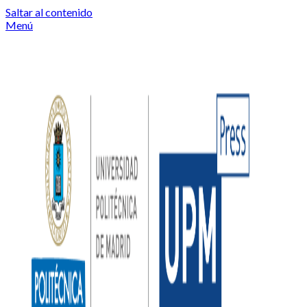
Saltar al contenido
Menú