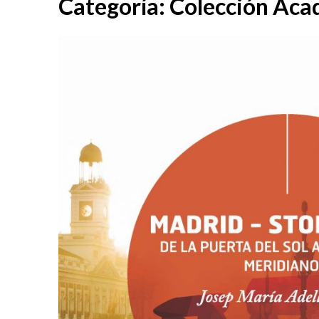
Categoría:
Colección Aca